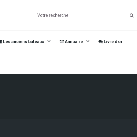
Les anciens bateaux
Annuaire
Livre d'or