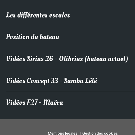
Les différentes escales
Position du bateau
Vidéos Sirius 26 - Olibrius (bateau actuel)
Vidéos Concept 33 - Samba Lélé
Vidéos F27 - Maëva
Mentions légales
Gestion des cookies