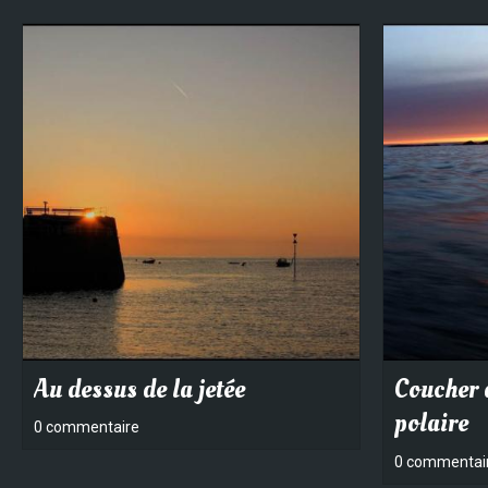
Au dessus de la jetée
Coucher d
polaire
0 commentaire
0 commentai