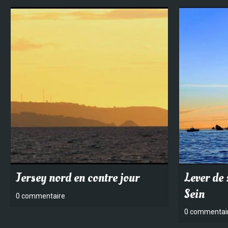
Jersey nord en contre jour
Lever de 
Sein
0 commentaire
0 commentai