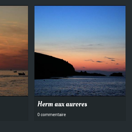
Herm aux aurores
0 commentaire