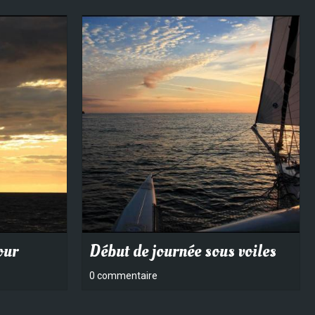
our
Début de journée sous voiles
0 commentaire