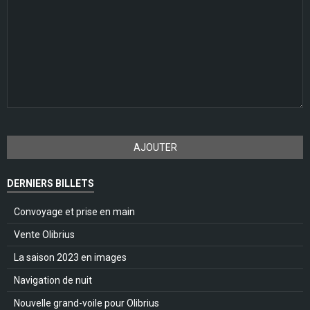
AJOUTER
DERNIERS BILLETS
Convoyage et prise en main
Vente Olibrius
La saison 2023 en images
Navigation de nuit
Nouvelle grand-voile pour Olibrius