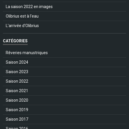
La saison 2022 en images
Olibrius est à l'eau
L'arrivée d'Olibrius
CATÉGORIES
Rêveries manustriques
Saison 2024
Saison 2023
Saison 2022
Saison 2021
Saison 2020
Saison 2019
Saison 2017
Saison 2016