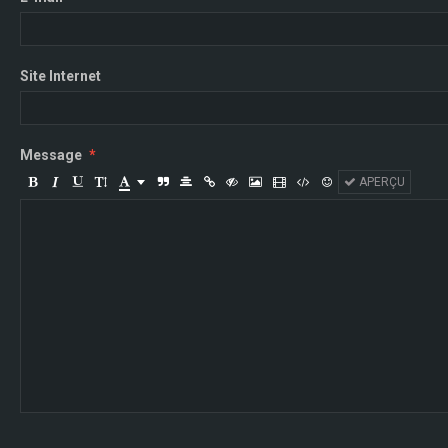
Site Internet
Message
APERÇU