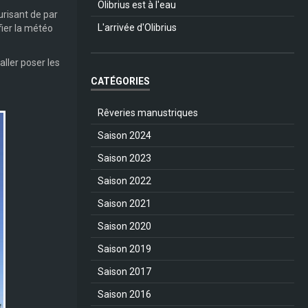
Olibrius est à l'eau
urisant de par
L'arrivée d'Olibrius
fier la météo
aller poser les
CATÉGORIES
Rêveries manustriques
Saison 2024
Saison 2023
Saison 2022
Saison 2021
Saison 2020
Saison 2019
Saison 2017
Saison 2016