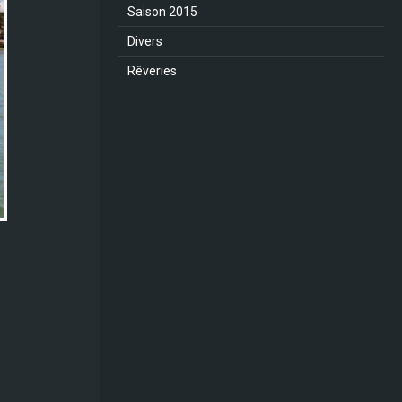
Saison 2015
Divers
Rêveries