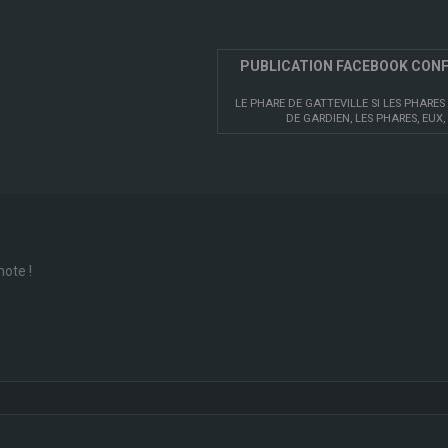
PUBLICATION FACEBOOK CON
LE PHARE DE GATTEVILLE SI LES PHARES
DE GARDIEN, LES PHARES, EUX, 
note !