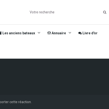
Les anciens bateaux
Annuaire
Livre d'or
orter cette réaction.