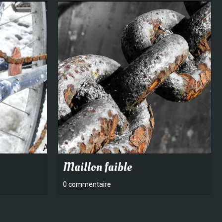
Maillon faible
0 commentaire