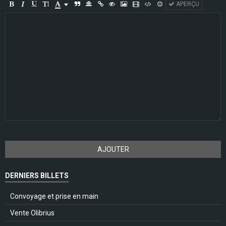
APERÇU
AJOUTER
DERNIERS BILLETS
Convoyage et prise en main
Vente Olibrius