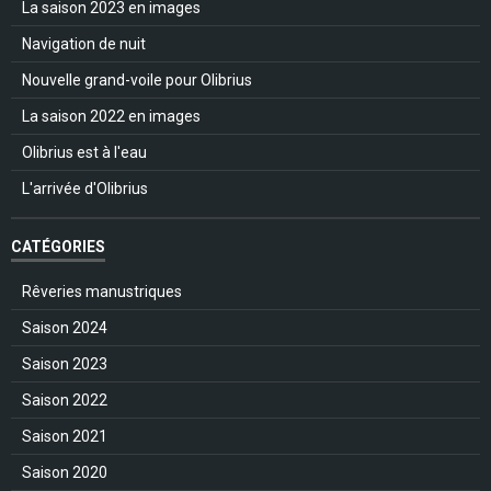
La saison 2023 en images
Navigation de nuit
Nouvelle grand-voile pour Olibrius
La saison 2022 en images
Olibrius est à l'eau
L'arrivée d'Olibrius
CATÉGORIES
Rêveries manustriques
Saison 2024
Saison 2023
Saison 2022
Saison 2021
Saison 2020