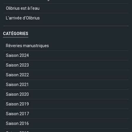
Olibrius est à l'eau
L'arrivée d'Olibrius
CATÉGORIES
Rêveries manustriques
Saison 2024
Saison 2023
Saison 2022
Saison 2021
Saison 2020
Saison 2019
Saison 2017
Saison 2016