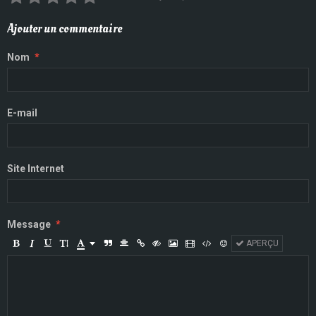
Ajouter un commentaire
Nom
E-mail
Site Internet
Message
APERÇU