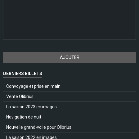
AJOUTER
DERNIERS BILLETS
Convoyage et prise en main
Vente Olibrius
La saison 2023 en images
Navigation de nuit
Nouvelle grand-voile pour Olibrius
La saison 2022 en images