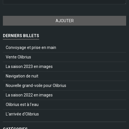
AJOUTER
DERNIERS BILLETS
Convoyage et prise en main
Vente Olibrius
La saison 2023 en images
Navigation de nuit
Nouvelle grand-voile pour Olibrius
La saison 2022 en images
Olibrius est à l'eau
L'arrivée d'Olibrius