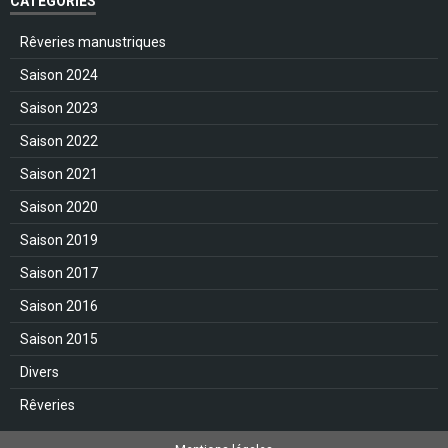
CATÉGORIES
Rêveries manustriques
Saison 2024
Saison 2023
Saison 2022
Saison 2021
Saison 2020
Saison 2019
Saison 2017
Saison 2016
Saison 2015
Divers
Rêveries