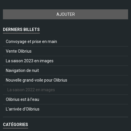
AJOUTER
DERNIERS BILLETS
Convoyage et prise en main
Vente Olibrius
La saison 2023 en images
Navigation de nuit
Nouvelle grand-voile pour Olibrius
La saison 2022 en images
Olibrius est à l'eau
L'arrivée d'Olibrius
CATÉGORIES