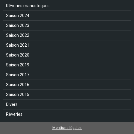
Rêveries manustriques
Saison 2024
Saison 2023
Saison 2022
Saison 2021
Saison 2020
Saison 2019
Saison 2017
Saison 2016
Saison 2015
Divers
Rêveries
Mentions légales