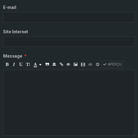
E-mail
Site Internet
Message
APERÇU