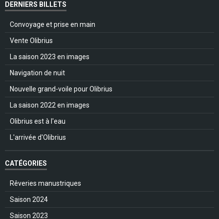
DERNIERS BILLETS
Convoyage et prise en main
Vente Olibrius
La saison 2023 en images
Navigation de nuit
Nouvelle grand-voile pour Olibrius
La saison 2022 en images
Olibrius est à l'eau
L'arrivée d'Olibrius
CATÉGORIES
Rêveries manustriques
Saison 2024
Saison 2023