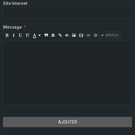
Site Internet
Message
APERÇU
AJOUTER