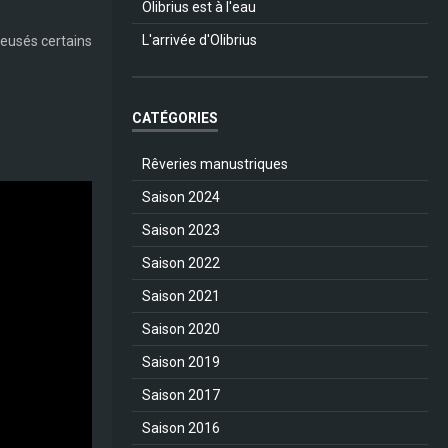
Olibrius est à l'eau
L'arrivée d'Olibrius
reusés certains
CATÉGORIES
Rêveries manustriques
Saison 2024
Saison 2023
Saison 2022
Saison 2021
Saison 2020
Saison 2019
Saison 2017
Saison 2016