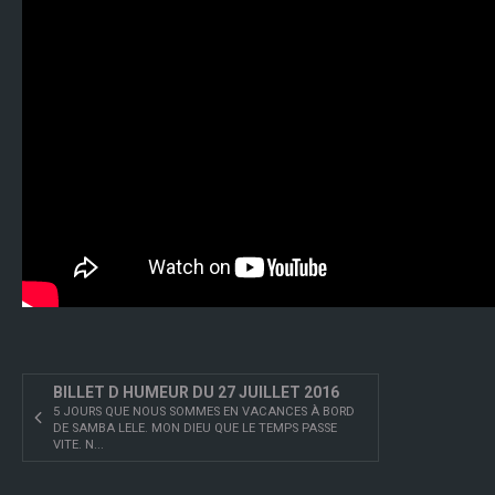
BILLET D HUMEUR DU 27 JUILLET 2016
5 JOURS QUE NOUS SOMMES EN VACANCES À BORD
DE SAMBA LELE. MON DIEU QUE LE TEMPS PASSE
VITE. N...