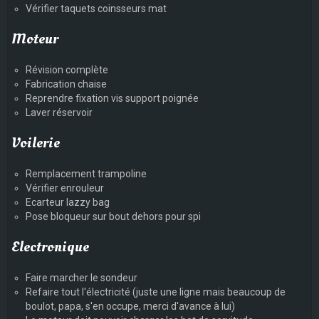
Vérifier taquets coinsseurs mat
Moteur
Révision complète
Fabrication chaise
Reprendre fixation vis support poignée
Laver réservoir
Voilerie
Remplacement trampoline
Vérifier enrouleur
Ecarteur lazzy bag
Pose bloqueur sur bout dehors pour spi
Electronique
Faire marcher le sondeur
Refaire tout l'électricité (juste une ligne mais beaucoup de
boulot, papa, s'en occupe, merci d'avance à lui)