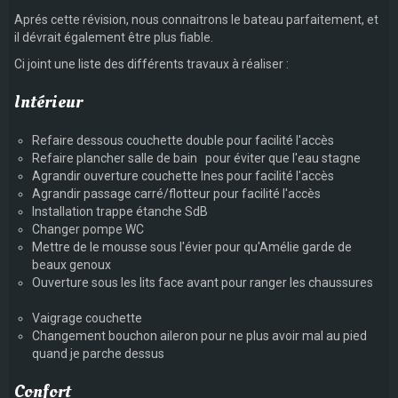
Aprés cette révision, nous connaitrons le bateau parfaitement, et
il dévrait également être plus fiable.
Ci joint une liste des différents travaux à réaliser :
Intérieur
Refaire dessous couchette double pour facilité l'accès
Refaire plancher salle de bain pour éviter que l'eau stagne
Agrandir ouverture couchette Ines pour facilité l'accès
Agrandir passage carré/flotteur pour facilité l'accès
Installation trappe étanche SdB
Changer pompe WC
Mettre de le mousse sous l'évier pour qu'Amélie garde de
beaux genoux
Ouverture sous les lits face avant pour ranger les chaussures
Vaigrage couchette
Changement bouchon aileron pour ne plus avoir mal au pied
quand je parche dessus
Confort