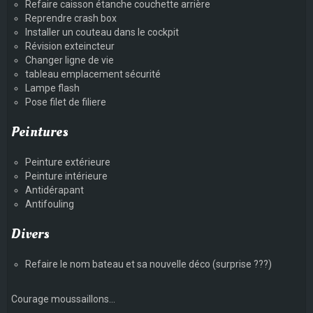
Refaire caisson étanche couchette arrière
Reprendre crash box
Installer un couteau dans le cockpit
Révision exteincteur
Changer ligne de vie
tableau emplacement sécurité
Lampe flash
Pose filet de filiere
Peintures
Peinture extérieure
Peinture intérieure
Antidérapant
Antifouling
Divers
Refaire le nom bateau et sa nouvelle déco (surprise ???)
Courage moussaillons...