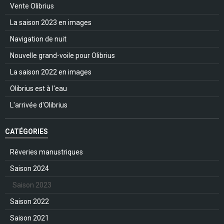
Vente Olibrius
La saison 2023 en images
Navigation de nuit
Nouvelle grand-voile pour Olibrius
La saison 2022 en images
Olibrius est à l'eau
L'arrivée d'Olibrius
CATÉGORIES
Rêveries manustriques
Saison 2024
Saison 2023
Saison 2022
Saison 2021