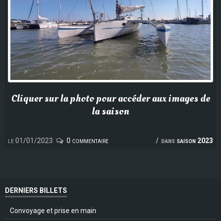
Cliquer sur la photo pour accéder aux images de
la saison
le 01/01/2023
0 commentaire
dans
saison 2023
DERNIERS BILLETS
Convoyage et prise en main